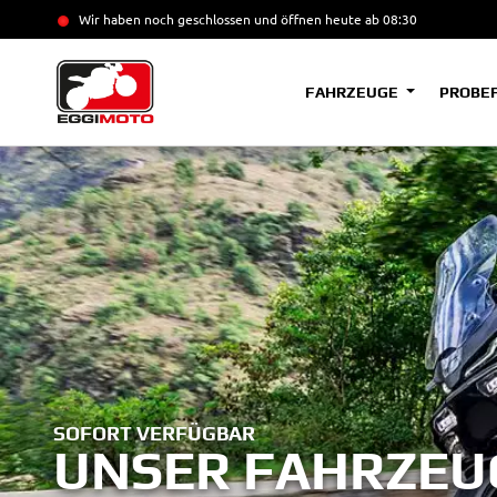
Wir haben noch geschlossen und öffnen heute
ab 08:30
FAHRZEUGE
PROBE
SOFORT VERFÜGBAR
UNSER FAHRZEU