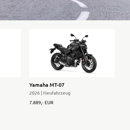
Yamaha MT-07
2026 | Neufahrzeug
7.889,- EUR